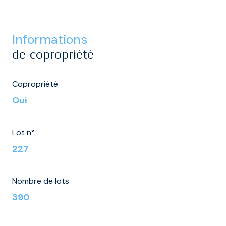
informations
de copropriété
Copropriété
Oui
Lot n°
227
Nombre de lots
390