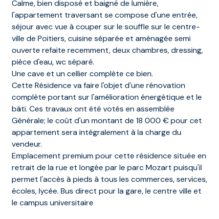
Calme, bien disposé et baigné de lumière,
l'appartement traversant se compose d'une entrée,
séjour avec vue à couper sur le souffle sur le centre-
ville de Poitiers, cuisine séparée et aménagée semi
ouverte refaite recemment, deux chambres, dressing,
pièce d'eau, wc séparé.
Une cave et un cellier complète ce bien.
Cette Résidence va faire l'objet d'une rénovation
complète portant sur l'amélioration énergétique et le
bâti. Ces travaux ont été votés en assemblée
Générale; le coût d'un montant de 18 000 € pour cet
appartement sera intégralement à la charge du
vendeur.
Emplacement premium pour cette résidence située en
retrait de la rue et longée par le parc Mozart puisqu'il
permet l'accès à pieds à tous les commerces, services,
écoles, lycée. Bus direct pour la gare, le centre ville et
le campus universitaire