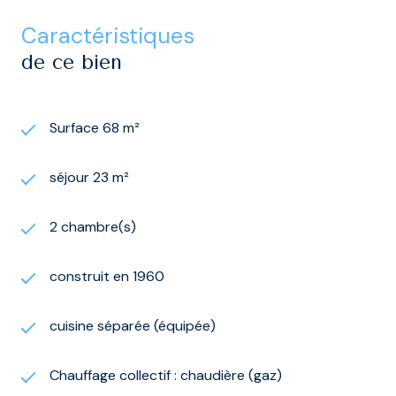
caractéristiques
de ce bien
Surface 68 m²
séjour 23 m²
2 chambre(s)
construit en 1960
cuisine séparée (équipée)
Chauffage collectif : chaudière (gaz)