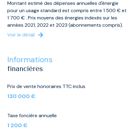
Montant estimé des dépenses annuelles d'énergie
pour un usage standard est compris entre 1 500 € et
1 700 € . Prix moyens des énergies indexés sur les
années 2021, 2022 et 2023 (abonnements compris).
Voir le détail
informations
financières
Prix de vente honoraires TTC inclus
130 000 €
Taxe foncière annuelle
1 200 €