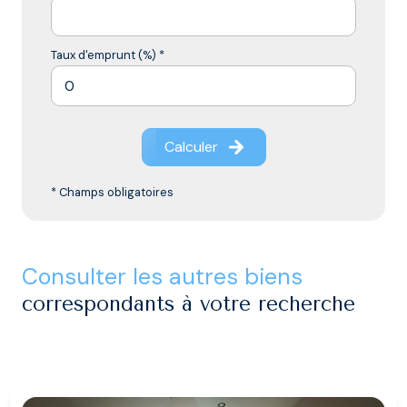
Taux d'emprunt (%) *
Calculer
* Champs obligatoires
consulter les autres biens
correspondants à votre recherche