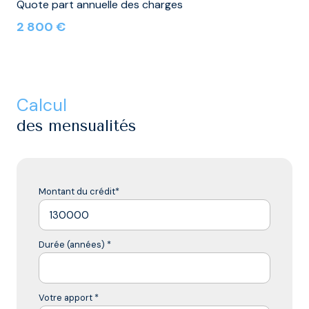
Quote part annuelle des charges
2 800 €
calcul
des mensualités
Montant du crédit*
Durée (années) *
Votre apport *