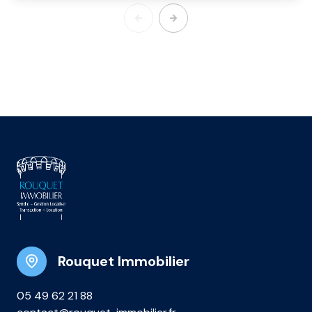
Rouquet Immobilier
05 49 62 21 88