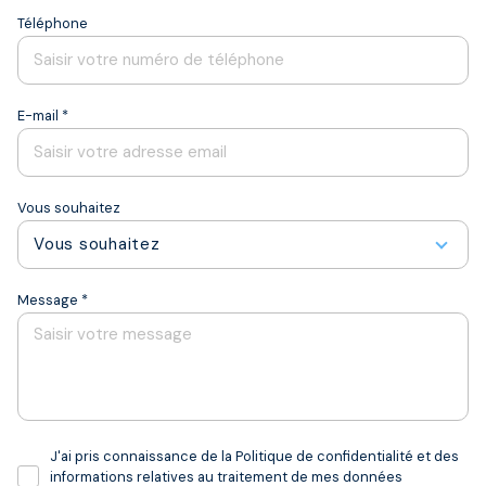
Téléphone
E-mail *
Vous souhaitez
Vous souhaitez
Message *
J'ai pris connaissance de la Politique de confidentialité et des
informations relatives au traitement de mes données