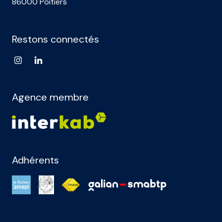
86000 Poitiers
Restons connectés
Agence membre
Adhérents