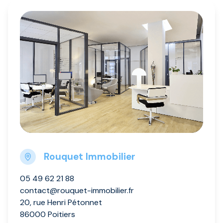
Rouquet Immobilier
05 49 62 21 88
contact@rouquet-immobilier.fr
20, rue Henri Pétonnet
86000 Poitiers