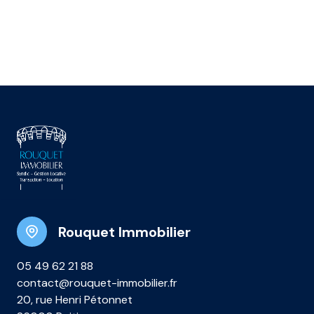
Rouquet Immobilier
05 49 62 21 88
contact@rouquet-immobilier.fr
20, rue Henri Pétonnet