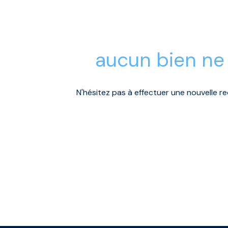
aucun bien ne
N'hésitez pas à effectuer une nouvelle re