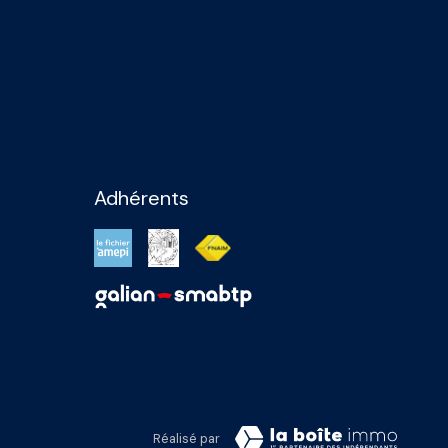
Adhérents
Réalisé par