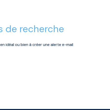
s de recherche
en idéal ou bien à créer une alerte e-mail