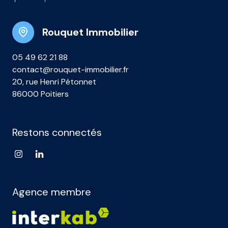
Rouquet Immobilier
05 49 62 21 88
contact@rouquet-immobilier.fr
20, rue Henri Pétonnet
86000 Poitiers
Restons connectés
Agence membre