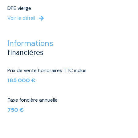
DPE vierge
Voir le détail
informations
financières
Prix de vente honoraires TTC inclus
185 000 €
Taxe foncière annuelle
750 €