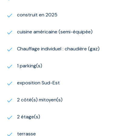
construit en 2025
cuisine américaine (semi-équipée)
Chauffage individuel : chaudière (gaz)
1 parking(s)
exposition Sud-Est
2 côté(s) mitoyen(s)
2 étage(s)
terrasse