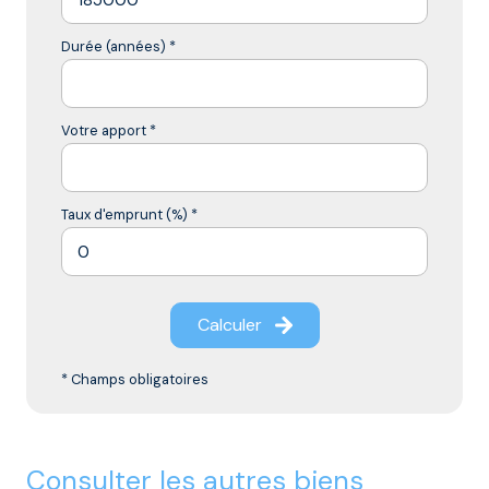
Durée (années) *
Votre apport *
Taux d'emprunt (%) *
Calculer
* Champs obligatoires
consulter les autres biens