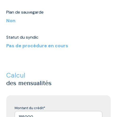
Plan de sauvegarde
Non
Statut du syndic
Pas de procédure en cours
calcul
des mensualités
Montant du crédit*