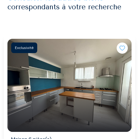
correspondants à votre recherche
Exclusivité