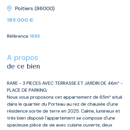
Poitiers (86000)
185 000 €
Référence
1695
a propos
de ce bien
RARE - 3 PIECES AVEC TERRASSE ET JARDIN DE 46m² -
PLACE DE PARKING
Nous vous proposons cet appartement de 65m² situé
dans le quartier du Porteau au rez de chausée d'une
résidence sortie de terre en 2025. Calme, lumineux et
très bien disposé l'appartement se compose d'une
spacieuse pièce de vie avec cuisine ouverte, deux