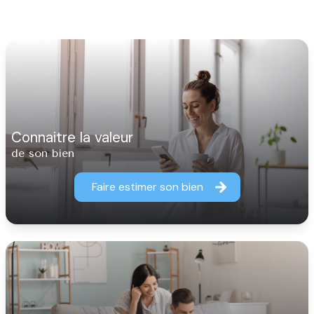
connaitre la valeur
de son bien
Faire estimer son bien