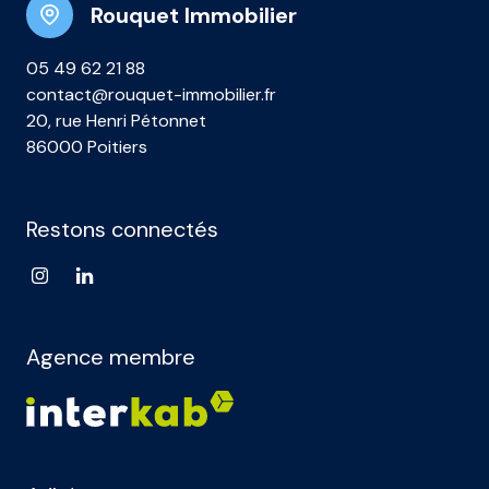
Rouquet Immobilier
05 49 62 21 88
contact@rouquet-immobilier.fr
20, rue Henri Pétonnet
86000 Poitiers
Restons connectés
Agence membre