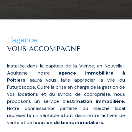
L'agence
VOUS ACCOMPAGNE
Installée dans la capitale de la Vienne, en Nouvelle-
Aquitaine, notre
agence immobilière à
Poitiers
saura vous faire apprécier la ville du
Futuroscope. Outre la prise en charge de la gestion de
vos locations et du syndic de copropriété, nous
proposons un service d’
estimation immobilière
.
Notre connaissance parfaite du marché local
représente un véritable atout dans notre activité de
vente et de
location de biens immobiliers
.