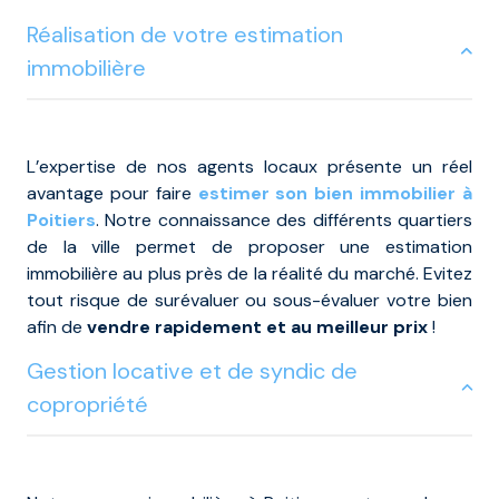
Réalisation de votre estimation
immobilière
L’expertise de nos agents locaux présente un réel
avantage pour faire
estimer son bien immobilier à
Poitiers
. Notre connaissance des différents quartiers
de la ville permet de proposer une estimation
immobilière au plus près de la réalité du marché. Evitez
tout risque de surévaluer ou sous-évaluer votre bien
afin de
vendre rapidement et au meilleur prix
!
Gestion locative et de syndic de
copropriété