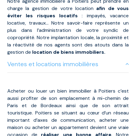
Notre agence immobilière à Poitiers peut prendre en
charge la gestion de votre location
afin de vous
éviter les risques locatifs
: impayés, vacance
locative, travaux... Notre savoir-faire représente un
plus dans l’administration de votre syndic de
copropriété. Notre implantation locale, la proximité et
la réactivité de nos agents sont des atouts dans la
gestion de
location de biens immobiliers.
Ventes et locations immobilières
Acheter ou louer un bien immobilier à Poitiers c’est
aussi profiter de son emplacement à mi-chemin de
Paris et de Bordeaux ainsi que de son attrait
touristique. Poitiers se situant au cœur d’un réseau
important d’axes de communication, acheter une
maison ou acheter un appartement devient une vraie
occasion de
réaliser une bonne affaire
. Notre