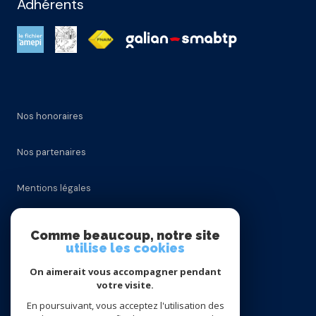
Adhérents
Nos honoraires
Nos partenaires
Mentions légales
Admin
Comme beaucoup, notre site
utilise les cookies
Politique RGPD
On aimerait vous accompagner pendant
votre visite.
Cookies
En poursuivant, vous acceptez l'utilisation des