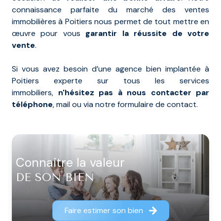
connaissance parfaite du marché des ventes
immobilières à Poitiers nous permet de tout mettre en
œuvre pour vous
garantir la réussite de votre
vente
.
Si vous avez besoin d’une agence bien implantée à
Poitiers experte sur tous les services
immobiliers,
n'hésitez pas à nous contacter par
téléphone
, mail ou via notre formulaire de contact.
connaitre la valeur
DE SON BIEN
Faire estimer son bien