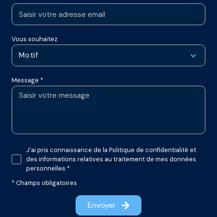
Vous souhaitez
Motif
Message *
J'ai pris connaissance de la Politique de confidentialité et
des informations relatives au traitement de mes données
personnelles *
* Champs obligatoires
Envoyer