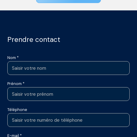
prendre contact
Nom *
Prénom *
Téléphone
E-mail *